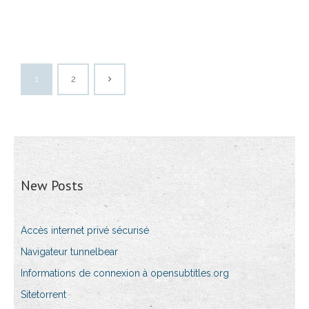
1
2
New Posts
Accès internet privé sécurisé
Navigateur tunnelbear
Informations de connexion à opensubtitles.org
Sitetorrent