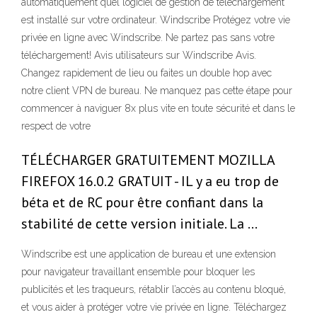
automatiquement quel logiciel de gestion de téléchargement
est installé sur votre ordinateur. Windscribe Protégez votre vie
privée en ligne avec Windscribe. Ne partez pas sans votre
téléchargement! Avis utilisateurs sur Windscribe Avis.
Changez rapidement de lieu ou faites un double hop avec
notre client VPN de bureau. Ne manquez pas cette étape pour
commencer à naviguer 8x plus vite en toute sécurité et dans le
respect de votre
TÉLÉCHARGER GRATUITEMENT MOZILLA
FIREFOX 16.0.2 GRATUIT - IL y a eu trop de
béta et de RC pour être confiant dans la
stabilité de cette version initiale. La …
Windscribe est une application de bureau et une extension
pour navigateur travaillant ensemble pour bloquer les
publicités et les traqueurs, rétablir l’accès au contenu bloqué,
et vous aider à protéger votre vie privée en ligne. Téléchargez