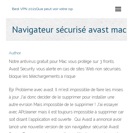
Best VPN 2021
Que peut voir votre isp
Navigateur sécurisé avast mac
Author
Notre antivirus gratuit pour Mac vous protège sur 3 fronts.
Avast Security vous alerte en cas de sites Web non sécurisés,
bloque les téléchargements à risque
Bjr Probleme avec avast. Il m'est impossible de faire les mises
à jour J'ai donc decider de le supprimer pour installer une
autre evrsion Mais impossible de le supprimer ! J'ai essayer
avec APcleaner mais il est toujours impossible à supprimer car
soit disant l'application est ouverte . Qui Avast a annoncé avoir
lancé une nouvelle version de son navigateur sécurisé Avast