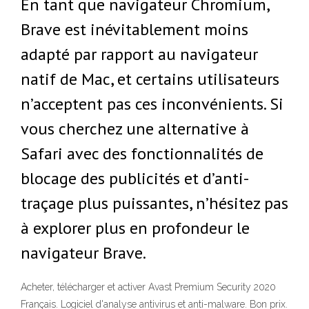
En tant que navigateur Chromium,
Brave est inévitablement moins
adapté par rapport au navigateur
natif de Mac, et certains utilisateurs
n’acceptent pas ces inconvénients. Si
vous cherchez une alternative à
Safari avec des fonctionnalités de
blocage des publicités et d’anti-
traçage plus puissantes, n’hésitez pas
à explorer plus en profondeur le
navigateur Brave.
Acheter, télécharger et activer Avast Premium Security 2020
Français. Logiciel d'analyse antivirus et anti-malware. Bon prix.