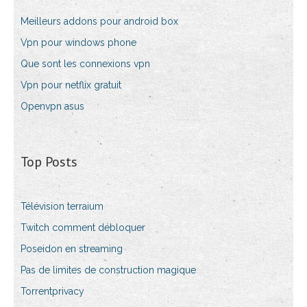
Meilleurs addons pour android box
Vpn pour windows phone
Que sont les connexions vpn
Vpn pour netflix gratuit
Openvpn asus
Top Posts
Télévision terraium
Twitch comment débloquer
Poseidon en streaming
Pas de limites de construction magique
Torrentprivacy