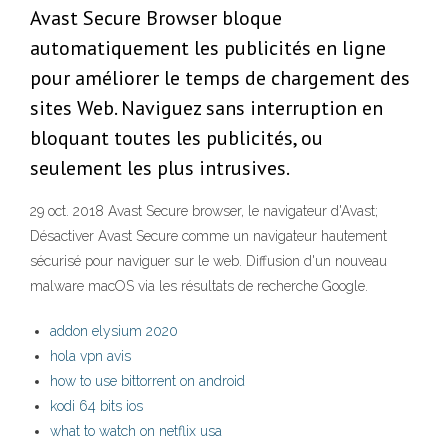
Avast Secure Browser bloque
automatiquement les publicités en ligne
pour améliorer le temps de chargement des
sites Web. Naviguez sans interruption en
bloquant toutes les publicités, ou
seulement les plus intrusives.
29 oct. 2018 Avast Secure browser, le navigateur d'Avast;
Désactiver Avast Secure comme un navigateur hautement
sécurisé pour naviguer sur le web. Diffusion d'un nouveau
malware macOS via les résultats de recherche Google.
addon elysium 2020
hola vpn avis
how to use bittorrent on android
kodi 64 bits ios
what to watch on netflix usa