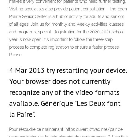
makes it very convenient for patients who need further testing.
Visiting specialists also provide patient consultation, The Eden
Prairie Senior Center is a hub of activity for adults and seniors
of all ages. Join us for monthly and weekly activities, classes
and programs, special Registration for the 2020-2021 school
year is now open. It's important to follow the three-step
process to complete registration to ensure a faster process.
Please
4 Mar 2013 try restarting your device.
Your browser does not currently
recognize any of the video formats
available. Générique "Les Deux font
la Paire".
Pour résoudre ce maintenant, https ouvert://tvad.me/pair de